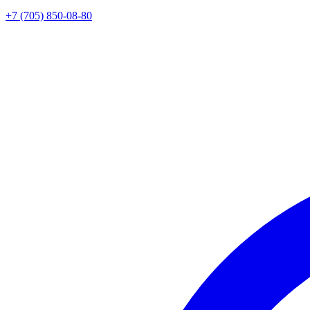
+7 (705) 850-08-80