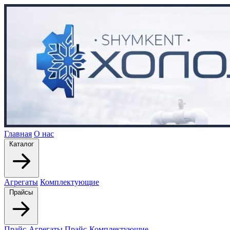
Главная
О нас
Каталог
Агрегаты
Комплектующие
Прайсы
Прайс-Агрегаты
Прайс-Комплектующие