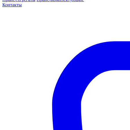
Контакты