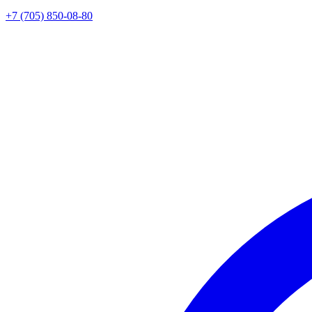
+7 (705) 850-08-80