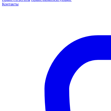
Контакты