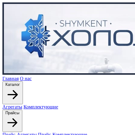
Главная
О нас
Каталог
Агрегаты
Комплектующие
Прайсы
Прайс-Агрегаты
Прайс-Комплектующие