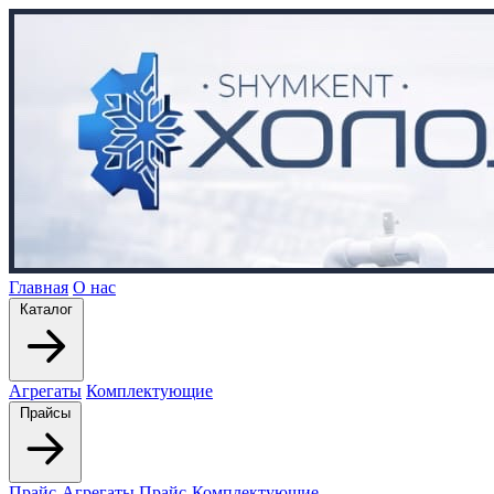
Главная
О нас
Каталог
Агрегаты
Комплектующие
Прайсы
Прайс-Агрегаты
Прайс-Комплектующие