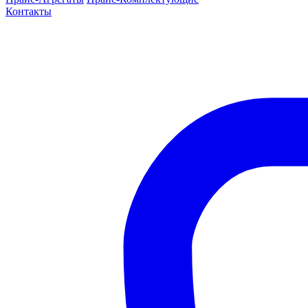
Контакты