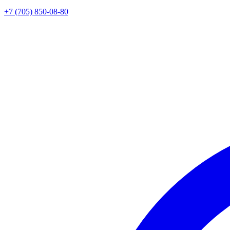
+7 (705) 850-08-80