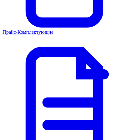
Прайс-Комплектующие