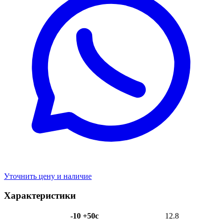
Уточнить цену и наличие
Характеристики
-10 +50с
12.8