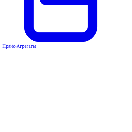
Прайс-Агрегаты