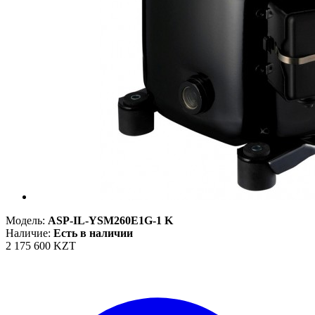
Модель:
ASP-IL-YSM260E1G-1 K
Наличие:
Есть в наличии
2 175 600 KZT