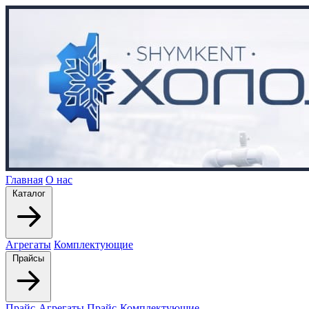
Главная
О нас
Каталог
Агрегаты
Комплектующие
Прайсы
Прайс-Агрегаты
Прайс-Комплектующие