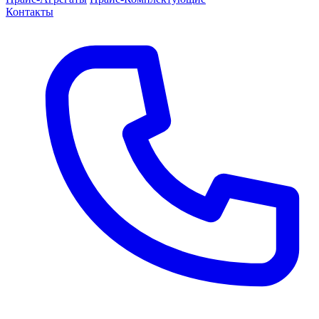
Контакты