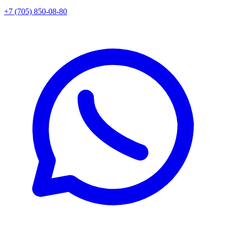
+7 (705) 850-08-80