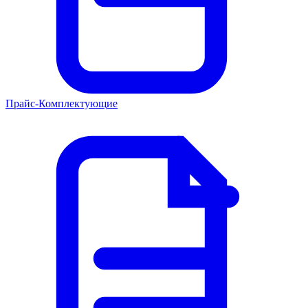
Прайс-Комплектующие