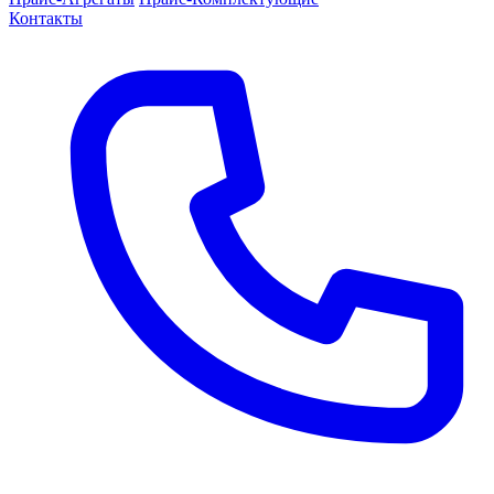
Контакты