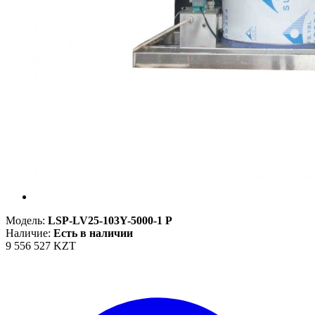
Модель:
LSP-LV25-103Y-5000-1 P
Наличие:
Есть в наличии
9 556 527 KZT