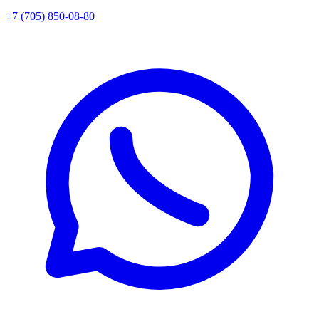
+7 (705) 850-08-80