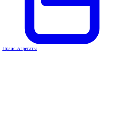
Прайс-Агрегаты