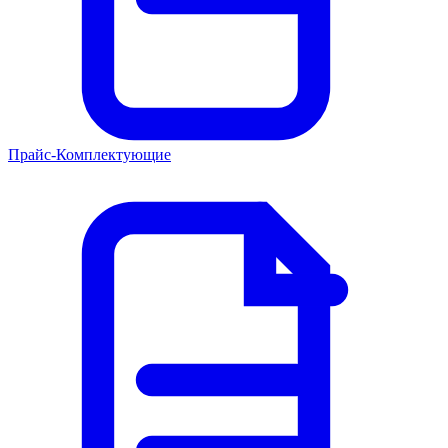
Прайс-Комплектующие