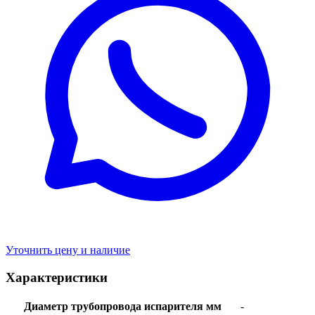
Уточнить цену и наличие
Характеристики
Диаметр трубопровода испарителя мм
-