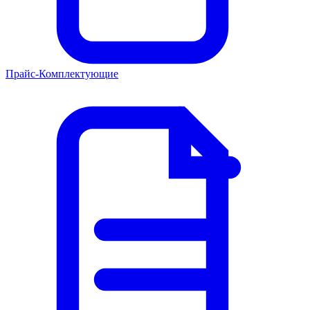
Прайс-Комплектующие