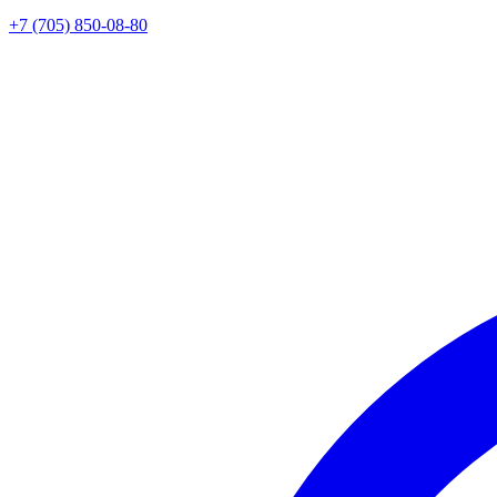
+7 (705) 850-08-80