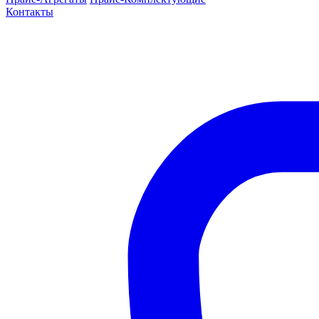
Контакты