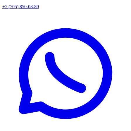
+7 (705) 850-08-80