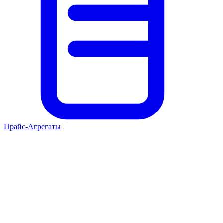
Прайс-Агрегаты