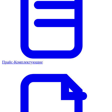
Прайс-Комплектующие