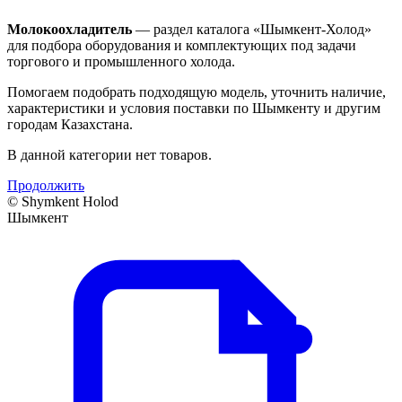
Молокоохладитель
— раздел каталога «Шымкент-Холод»
для подбора оборудования и комплектующих под задачи
торгового и промышленного холода.
Помогаем подобрать подходящую модель, уточнить наличие,
характеристики и условия поставки по Шымкенту и другим
городам Казахстана.
В данной категории нет товаров.
Продолжить
©
Shymkent Holod
Шымкент