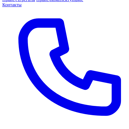
Контакты