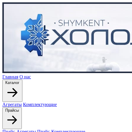
Главная
О нас
Каталог
Агрегаты
Комплектующие
Прайсы
Прайс-Агрегаты
Прайс-Комплектующие